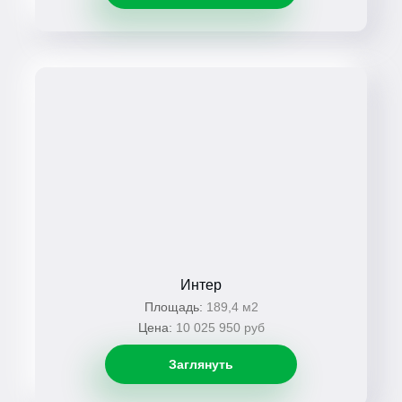
Интер
Площадь:
189,4 м2
Цена:
10 025 950 руб
Заглянуть