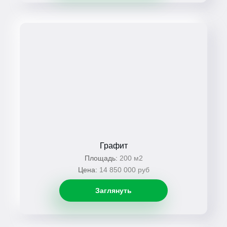
Графит
Площадь:
200 м2
Цена:
14 850 000 руб
Заглянуть