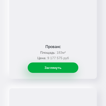
Прованс
Площадь:
183м²
Цена:
9 177 575 руб
Заглянуть