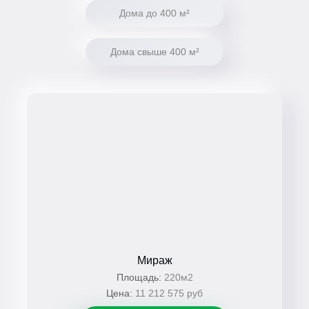
Дома до 400 м²
Дома свыше 400 м²
Мираж
Площадь:
220м2
Цена:
11 212 575 руб