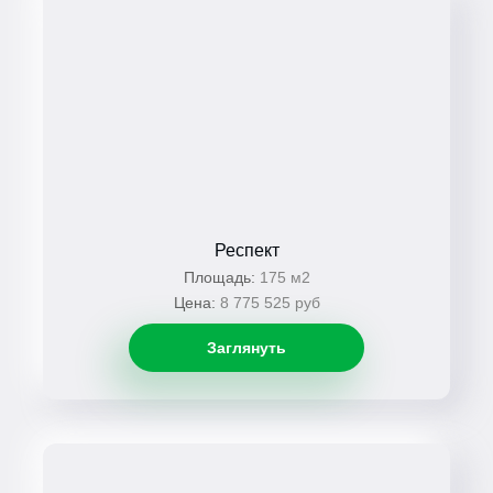
Респект
Площадь:
175 м2
Цена:
8 775 525 руб
Заглянуть