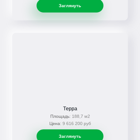
Заглянуть
Терра
Площадь:
188,7 м2
Цена:
9 616 200 руб
Заглянуть