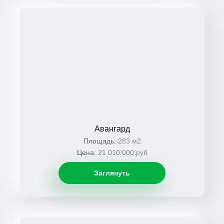
Авангард
Площадь:
283 м2
Цена:
21 010 000 руб
Заглянуть