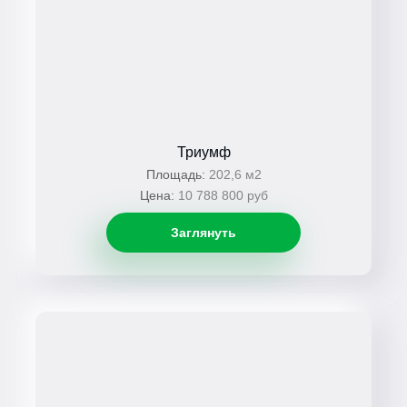
Триумф
Площадь:
202,6 м2
Цена:
10 788 800 руб
Заглянуть