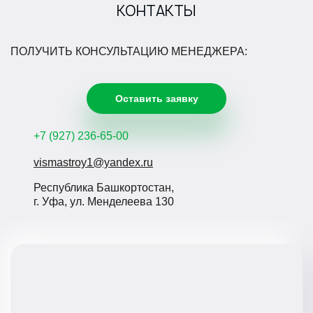
КОНТАКТЫ
ПОЛУЧИТЬ КОНСУЛЬТАЦИЮ МЕНЕДЖЕРА:
Оставить заявку
+7 (927) 236-65-00
vismastroy1@yandex.ru
Республика Башкортостан,
г. Уфа, ул. Менделеева 130