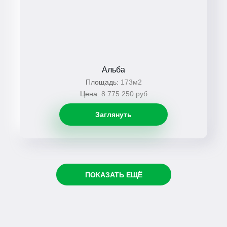
Альба
Площадь:
173м2
Цена:
8 775 250 руб
Заглянуть
ПОКАЗАТЬ ЕЩЁ