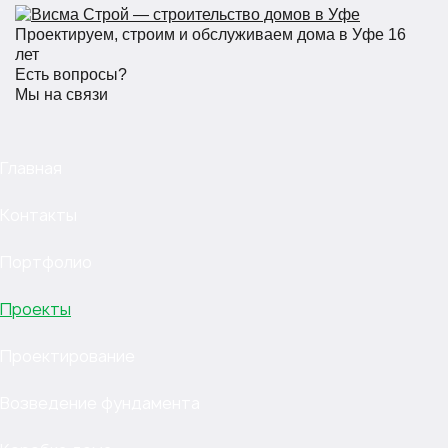
Проектируем, строим и обслуживаем дома в Уфе 16
лет
Есть вопросы?
Мы на связи
Главная
Контакты
Портфолио
Проекты
Проектирование
Возведение фундамента