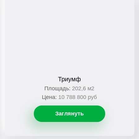
Триумф
Площадь:
202,6 м2
Цена:
10 788 800 руб
Заглянуть