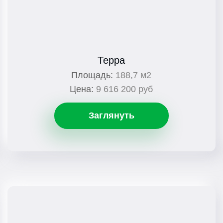
Терра
Площадь:
188,7 м2
Цена:
9 616 200 руб
Заглянуть