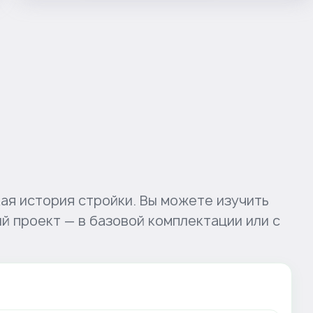
ая история стройки. Вы можете изучить
й проект — в базовой комплектации или с