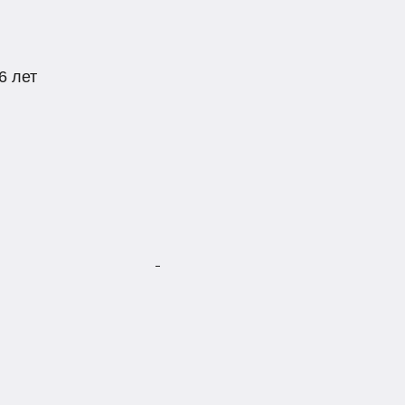
6 лет