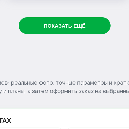
ПОКАЗАТЬ ЕЩЁ
ов: реальные фото, точные параметры и кратк
и планы, а затем оформить заказ на выбранны
ТАХ