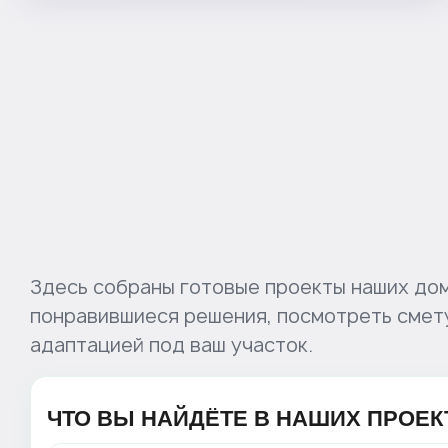
Здесь собраны готовые проекты наших дом
понравившиеся решения, посмотреть смету 
адаптацией под ваш участок.
ЧТО ВЫ НАЙДЁТЕ В НАШИХ ПРОЕК