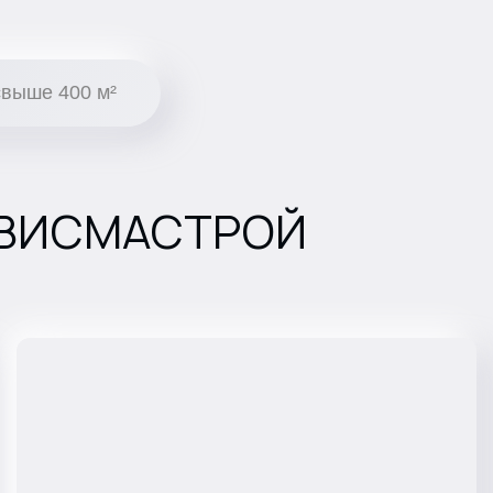
свыше 400 м²
 ВИСМАСТРОЙ