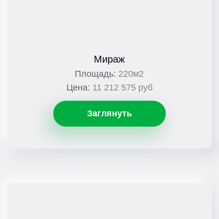
Мираж
Площадь:
220м2
Цена:
11 212 575 руб
Заглянуть