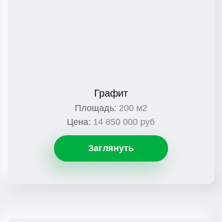
Графит
Площадь:
200 м2
Цена:
14 850 000 руб
Заглянуть