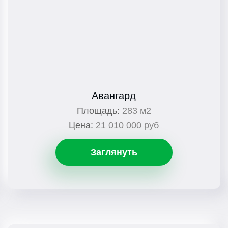
Авангард
Площадь:
283 м2
Цена:
21 010 000 руб
Заглянуть