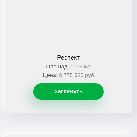
Респект
Площадь:
175 м2
Цена:
8 775 525 руб
Заглянуть