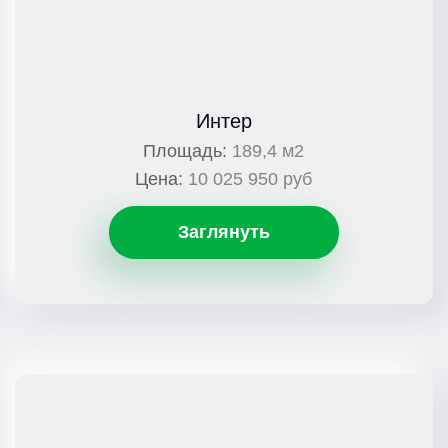
Интер
Площадь:
189,4 м2
Цена:
10 025 950 руб
Заглянуть