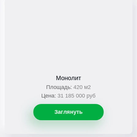
Монолит
Площадь:
420 м2
Цена:
31 185 000 руб
Заглянуть