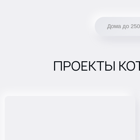
Дома до 250
ПРОЕКТЫ КО