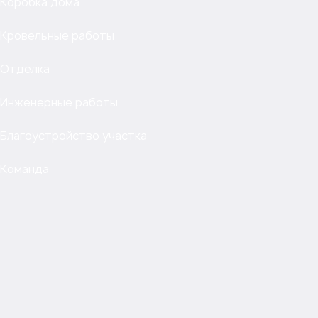
Коробка дома
Кровельные работы
Отделка
Инженерные работы
Благоустройство участка
Команда