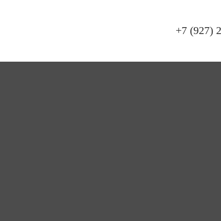
+7 (927) 