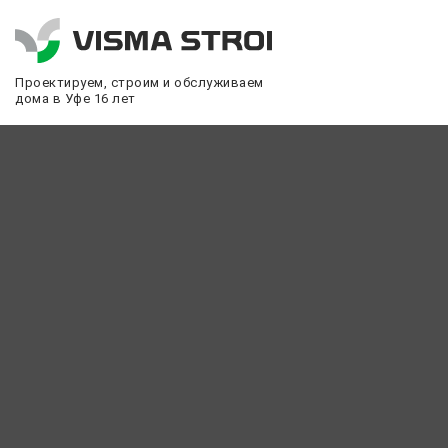
Проектируем, строим и обслуживаем
дома в Уфе 16 лет