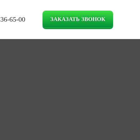
236-65-00
ЗАКАЗАТЬ ЗВОНОК