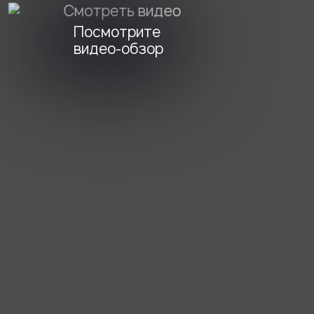
Посмотрите
видео-обзор