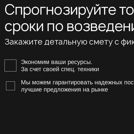
Спрогнозируйте т
сроки
по возведен
Закажите детальную смету с фи
Экономим ваши ресурсы.
За счет своей спец. техники
Мы можем гарантировать надежных пос
лучшие предложения на рынке