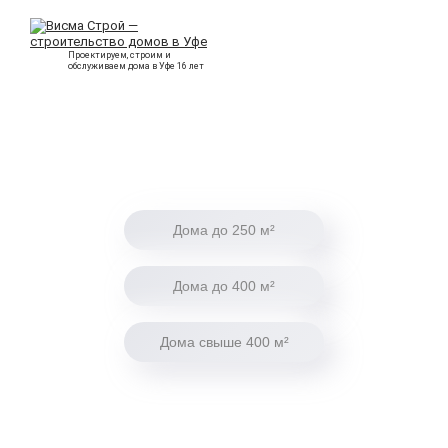
Проектируем, строим и
обслуживаем дома в Уфе 16 лет
Дома до 250 м²
Дома до 400 м²
Дома свыше 400 м²