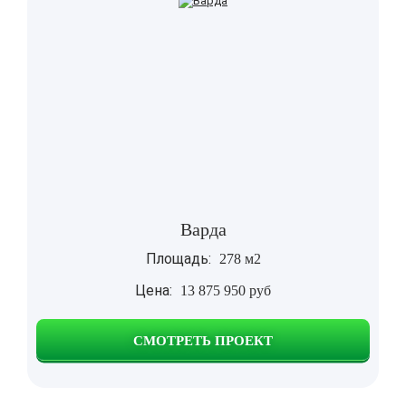
Варда
Площадь:
278 м2
Цена:
13 875 950 руб
СМОТРЕТЬ ПРОЕКТ