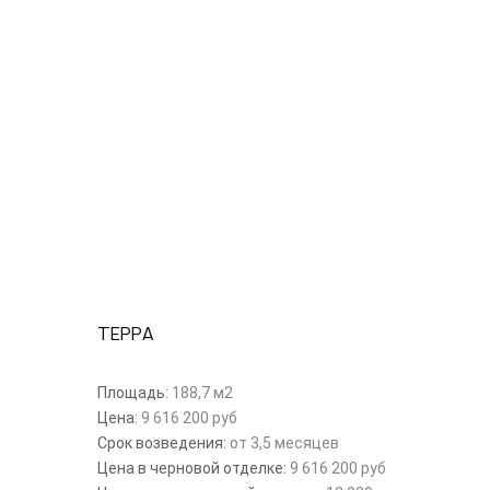
ТЕРРА
Площадь:
188,7 м2
Цена:
9 616 200 руб
Срок возведения:
от 3,5 месяцев
Цена в черновой отделке:
9 616 200 руб