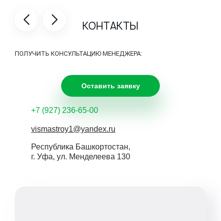
КОНТАКТЫ
ПОЛУЧИТЬ КОНСУЛЬТАЦИЮ МЕНЕДЖЕРА:
Оставить заявку
+7 (927) 236-65-00
vismastroy1@yandex.ru
Республика Башкортостан,
г. Уфа, ул. Менделеева 130