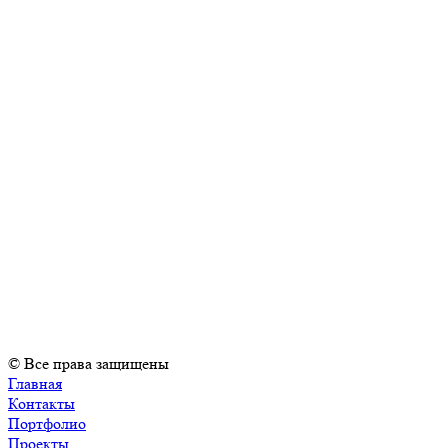
© Все права защищены
Главная
Контакты
Портфолио
Проекты