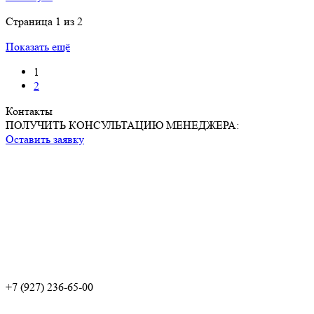
Страница 1 из 2
Показать ещё
1
2
Контакты
ПОЛУЧИТЬ КОНСУЛЬТАЦИЮ МЕНЕДЖЕРА:
Оставить заявку
+7 (927) 236-65-00