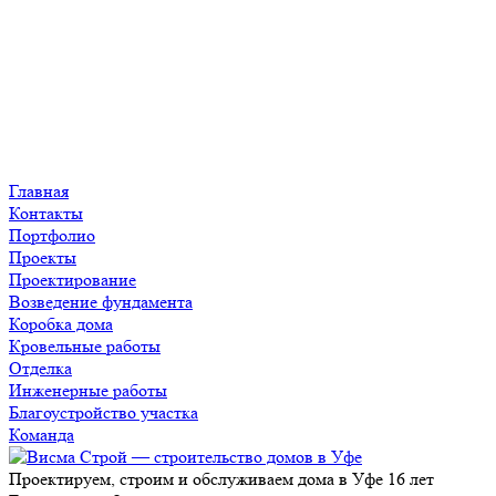
Главная
Контакты
Портфолио
Проекты
Проектирование
Возведение фундамента
Коробка дома
Кровельные работы
Отделка
Инженерные работы
Благоустройство участка
Команда
Проектируем, строим и обслуживаем дома в Уфе 16 лет