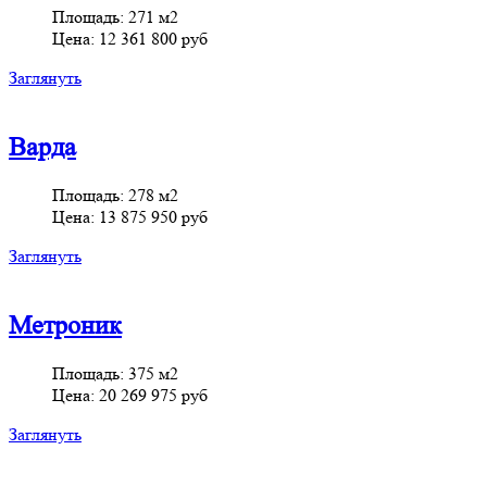
Площадь:
271 м2
Цена:
12 361 800 руб
Заглянуть
Варда
Площадь:
278 м2
Цена:
13 875 950 руб
Заглянуть
Метроник
Площадь:
375 м2
Цена:
20 269 975 руб
Заглянуть