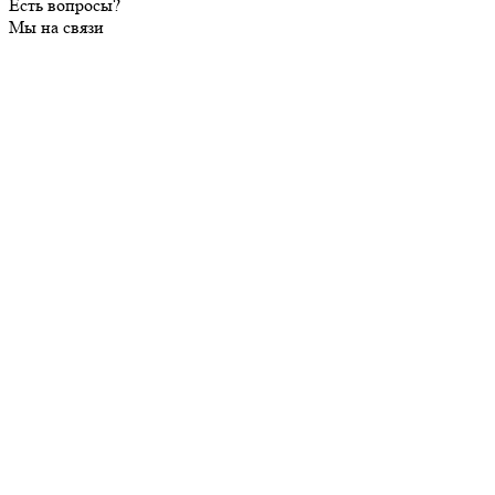
Есть вопросы?
Мы на связи