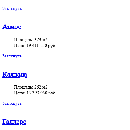
Заглянуть
Атмос
Площадь:
373 м2
Цена:
19 411 150 руб
Заглянуть
Каллада
Площадь:
262 м2
Цена:
13 393 050 руб
Заглянуть
Галлеро