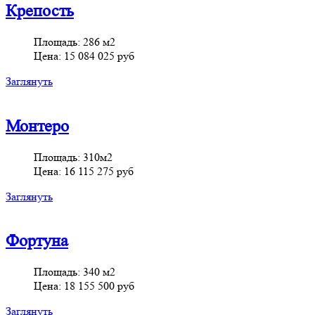
Крепость
Площадь:
286 м2
Цена:
15 084 025 руб
Заглянуть
Монтеро
Площадь:
310м2
Цена:
16 115 275 руб
Заглянуть
Фортуна
Площадь:
340 м2
Цена:
18 155 500 руб
Заглянуть