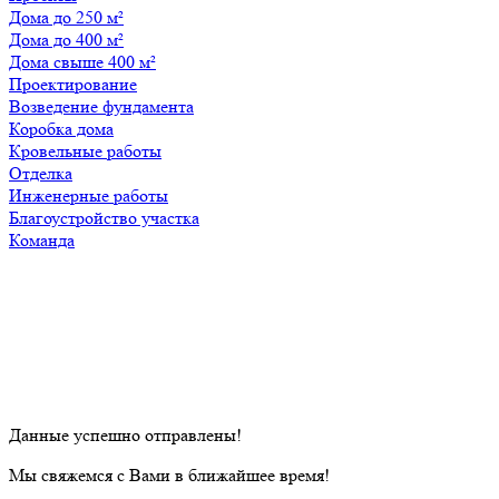
Дома до 250 м²
Дома до 400 м²
Дома свыше 400 м²
Проектирование
Возведение фундамента
Коробка дома
Кровельные работы
Отделка
Инженерные работы
Благоустройство участка
Команда
Данные успешно отправлены!
Мы свяжемся с Вами в ближайшее время!