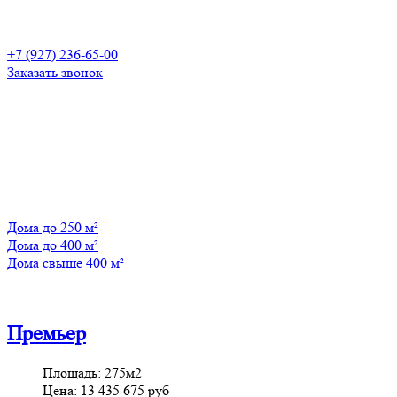
+7 (927) 236-65-00
Заказать звонок
Дома до 250 м²
Дома до 400 м²
Дома свыше 400 м²
Премьер
Площадь:
275м2
Цена:
13 435 675 руб