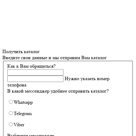
Получить каталог
Введите свои данные и мы отправим Вам каталог
Как к Вам обращаться?
Нужно указать номер
телефона
В какой мессенджер удобнее отправить каталог?
Whatsapp
Telegram
Viber
Выберите мессинджер